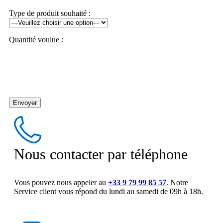
Type de produit souhaité :
Quantité voulue :
Nous contacter par téléphone
Vous pouvez nous appeler au
+33 9 79 99 85 57
. Notre
Service client vous répond du lundi au samedi de 09h à 18h.