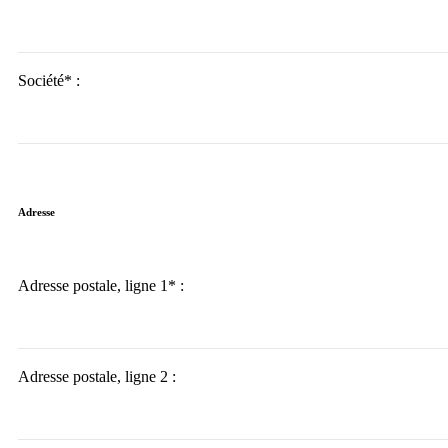
Société* :
Adresse
Adresse postale, ligne 1* :
Adresse postale, ligne 2 :