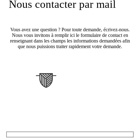
Nous contacter par mail
Vous avez une question ? Pour toute demande, écrivez-nous.
Nous vous invitons à remplir ici le formulaire de contact en
renseignant dans les champs les informations demandées afin
que nous puissions traiter rapidement votre demande.