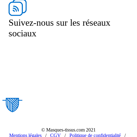
Suivez-nous sur les réseaux
sociaux
© Masques-tissus.com 2021
Mentions légales
/
CGV
/
Politique de confidentialité
/