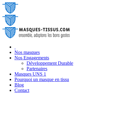
‎ ‎
Nos masques
Nos Engagements
Développement Durable
Partenaires
Masques UNS 1
Pourquoi un masque en tissu
Blog
‎Contact