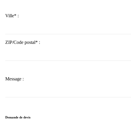
Ville* :
ZIP/Code postal* :
Message :
Demande de devis