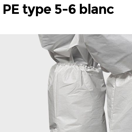
PE type 5-6 blanc