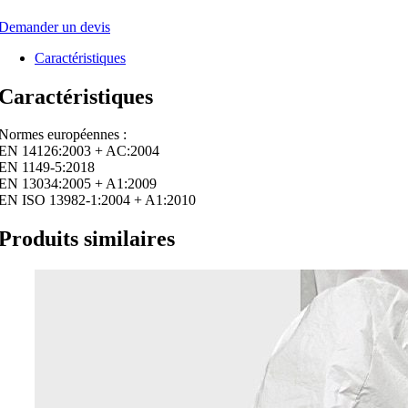
Demander un devis
Caractéristiques
Caractéristiques
Normes européennes :
EN 14126:2003 + AC:2004
EN 1149-5:2018
EN 13034:2005 + A1:2009
EN ISO 13982-1:2004 + A1:2010
Produits similaires