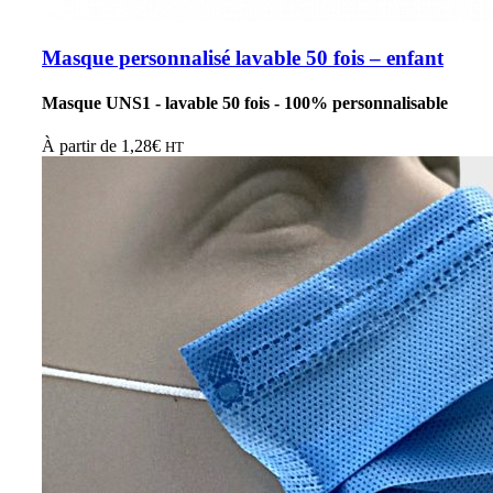
Masque personnalisé lavable 50 fois – enfant
Masque UNS1 - lavable 50 fois - 100% personnalisable
À partir de
1,28
€
HT