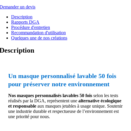
Demander un devis
Description
Rapports DGA
Procédure d'entretien
Recommandation d'utilisation
Quelques une de nos créations
Description
Un masque personnalisé lavable 50 fois
pour préserver notre environnement
Nos masques personnalisés lavables 50 fois
selon les tests
réalisés par la DGA, représentent une
alternative écologique
et responsable
aux masques jetables à usage unique. Soutenir
une industrie durable et respectueuse de l’environnement est
une priorité pour nous.