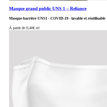
Masque grand public UNS 1 – Reliance
Masque-barrière UNS1 - COVID-19 - lavable et réutilisable
À partir de
0,40
€
HT