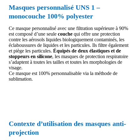
Masques personnalisé UNS 1 –
monocouche 100% polyester
Ce masque personnalisé avec une filtration supérieure à 90%
est composé d’une seule
couche
qui offre une protection
contre les aérosols liquides biologiquement contaminés, les
éclaboussures de liquides et les particules. Ils filtre également
et piège les particules.
Équipés de deux élastiques et de
stoppeurs en silicone
, les masques de protection respiratoire
s’adaptent à toutes les tailles et toutes les morphologies de
visage.
Ce masque est 100% personnalisable via la méthode de
sublimation.
Contexte d’utilisation des masques anti-
projection