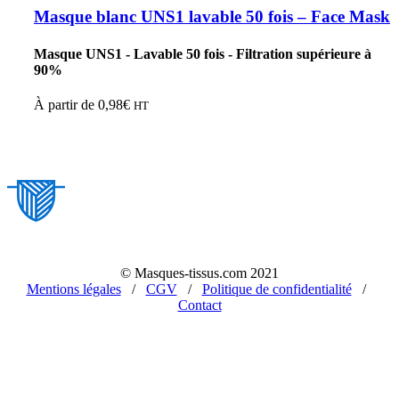
Masque blanc UNS1 lavable 50 fois – Face Mask
Masque UNS1 - Lavable 50 fois - Filtration supérieure à
90%
À partir de
0,98
€
HT
© Masques-tissus.com 2021
Mentions légales
/
CGV
/
Politique de confidentialité
/
Contact